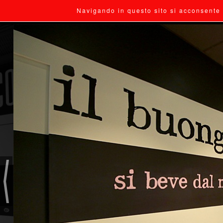
Navigando in questo sito si acconsente 