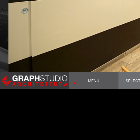
MENU
SELEC