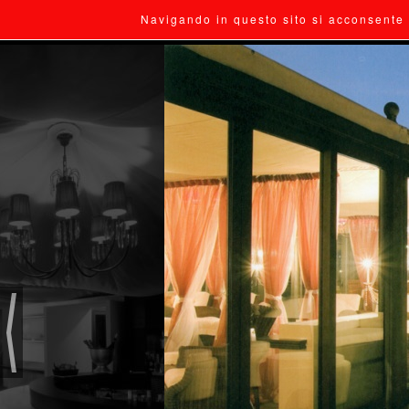
Navigando in questo sito si acconsente 